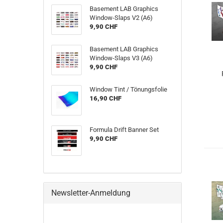
Basement LAB Graphics
Window-Slaps V2 (A6)
9,90 CHF
Basement LAB Graphics
Window-Slaps V3 (A6)
9,90 CHF
Window Tint / Tönungsfolie
16,90 CHF
Formula Drift Banner Set
9,90 CHF
Newsletter-Anmeldung