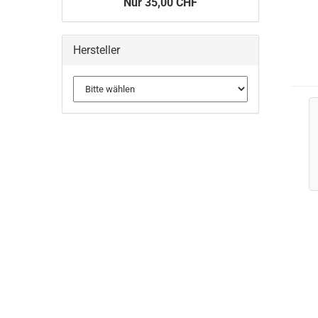
Nur 35,00 CHF
Hersteller