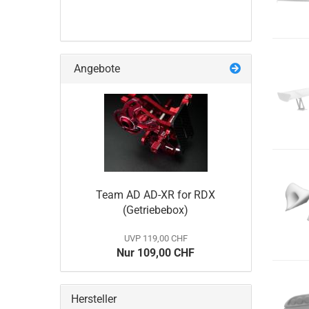
Angebote
Team AD AD-XR for RDX
(Getriebebox)
UVP 119,00 CHF
Nur 109,00 CHF
Hersteller