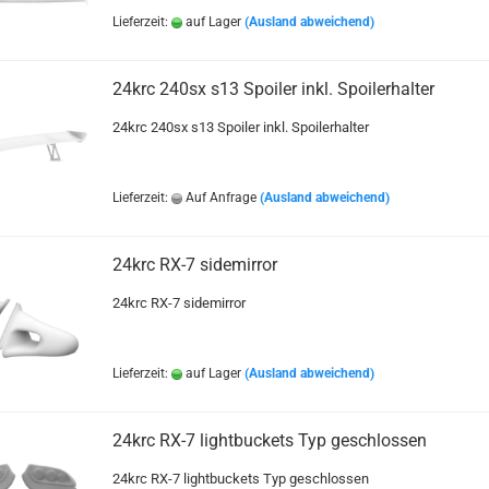
Lieferzeit:
auf Lager
(Ausland abweichend)
24krc 240sx s13 Spoiler inkl. Spoilerhalter
24krc 240sx s13 Spoiler inkl. Spoilerhalter
Lieferzeit:
Auf Anfrage
(Ausland abweichend)
24krc RX-7 sidemirror
24krc RX-7 sidemirror
Lieferzeit:
auf Lager
(Ausland abweichend)
24krc RX-7 lightbuckets Typ geschlossen
24krc RX-7 lightbuckets Typ geschlossen