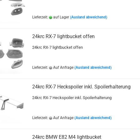
Lieferzeit:
auf Lager
(Ausland abweichend)
24krc RX-7 lightbucket offen
24krc RX-7 lightbucket offen
Lieferzeit:
Auf Anfrage
(Ausland abweichend)
24krc RX-7 Heckspoiler inkl. Spoilerhalterung
24krc RX-7 Heckspoiler inkl. Spoilerhalterung
Lieferzeit:
Auf Anfrage
(Ausland abweichend)
24krc BMW E82 M4 lightbucket