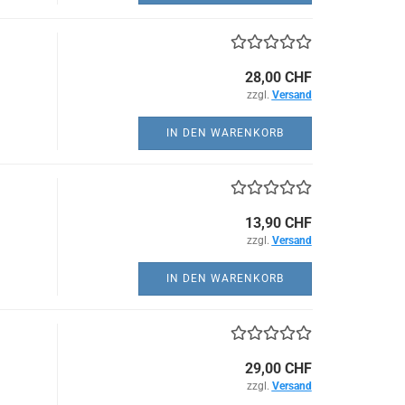
28,00 CHF
zzgl.
Versand
IN DEN WARENKORB
13,90 CHF
zzgl.
Versand
IN DEN WARENKORB
29,00 CHF
zzgl.
Versand