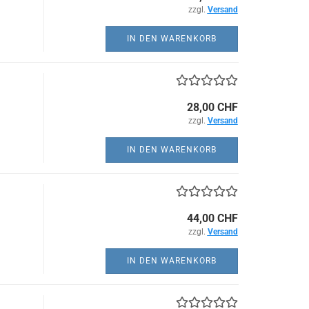
zzgl.
Versand
IN DEN WARENKORB
28,00 CHF
zzgl.
Versand
IN DEN WARENKORB
44,00 CHF
zzgl.
Versand
IN DEN WARENKORB