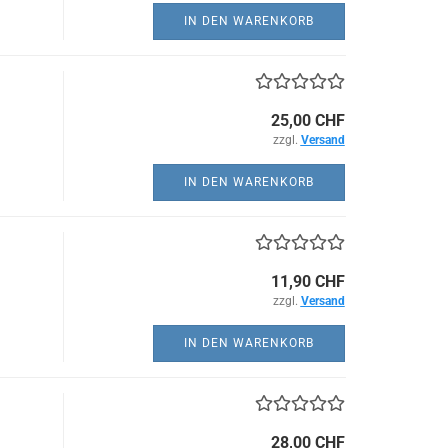
IN DEN WARENKORB
25,00 CHF
zzgl.
Versand
IN DEN WARENKORB
11,90 CHF
zzgl.
Versand
IN DEN WARENKORB
28,00 CHF