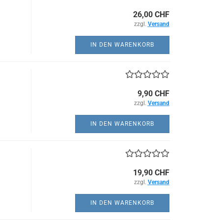
26,00 CHF
zzgl.
Versand
IN DEN WARENKORB
9,90 CHF
zzgl.
Versand
IN DEN WARENKORB
19,90 CHF
zzgl.
Versand
IN DEN WARENKORB