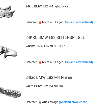
24krc BMW E82 M4 lightbucket
Lieferzeit:
Nicht auf Lager
(Ausland abweichend)
24KRC BMW E82 SEITENSPIEGEL
24KRC BMW E82 SEITENSPIEGEL
Lieferzeit:
Nicht auf Lager
(Ausland abweichend)
24krc BMW E82 M4 Nieren
24krc BMW E82 M4 Nieren
Lieferzeit:
Auf Anfrage
(Ausland abweichend)