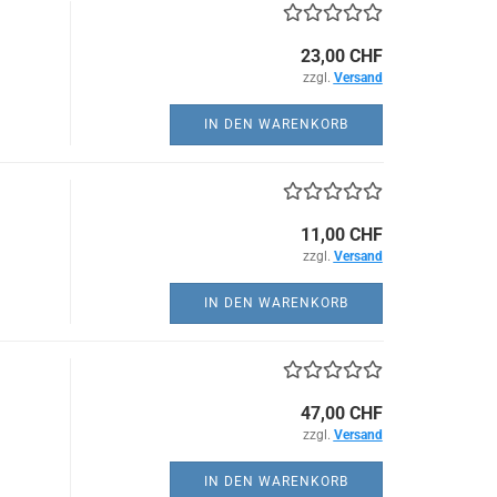
23,00 CHF
zzgl.
Versand
IN DEN WARENKORB
11,00 CHF
zzgl.
Versand
IN DEN WARENKORB
47,00 CHF
zzgl.
Versand
IN DEN WARENKORB