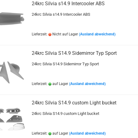
24krc Silvia s14.9 Intercooler ABS
24krc Silvia s14.9 Intercooler ABS
Lieferzeit:
Nicht auf Lager
(Ausland abweichend)
24krc Silvia S14.9 Sidemirror Typ Sport
24krc Silvia S14.9 Sidemirror Typ Sport
Lieferzeit:
auf Lager
(Ausland abweichend)
24krc Silvia S14.9 custom Light bucket
24krc Silvia S14.9 custom Light bucket
Lieferzeit:
auf Lager
(Ausland abweichend)