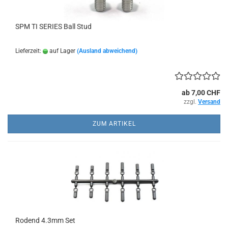
SPM TI SERIES Ball Stud
Lieferzeit:
auf Lager
(Ausland abweichend)
ab 7,00 CHF
zzgl.
Versand
ZUM ARTIKEL
Rodend 4.3mm Set