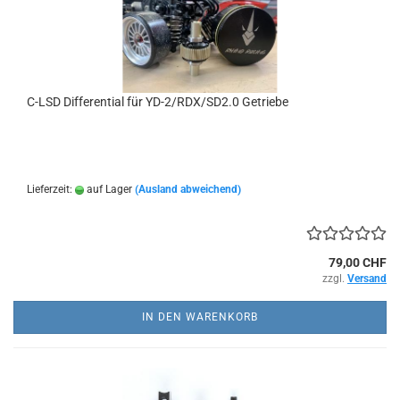
C-LSD Differential für YD-2/RDX/SD2.0 Getriebe
Lieferzeit:
auf Lager
(Ausland abweichend)
79,00 CHF
zzgl.
Versand
IN DEN WARENKORB