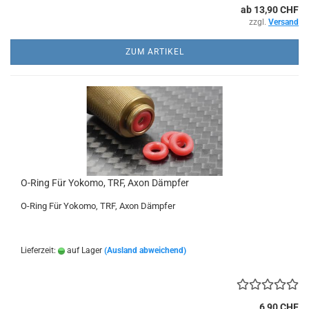
ab 13,90 CHF
zzgl.
Versand
ZUM ARTIKEL
O-Ring Für Yokomo, TRF, Axon Dämpfer
O-Ring Für Yokomo, TRF, Axon Dämpfer
Lieferzeit:
auf Lager
(Ausland abweichend)
6,90 CHF