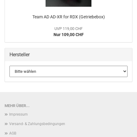
Team AD AD-XR for RDX (Getriebebox)
UVP 119,00 CHF
Nur 109,00 CHF
Hersteller
MEHR ÜBER...
Impressum
Versand- & Zahlungsbedingungen
AGB