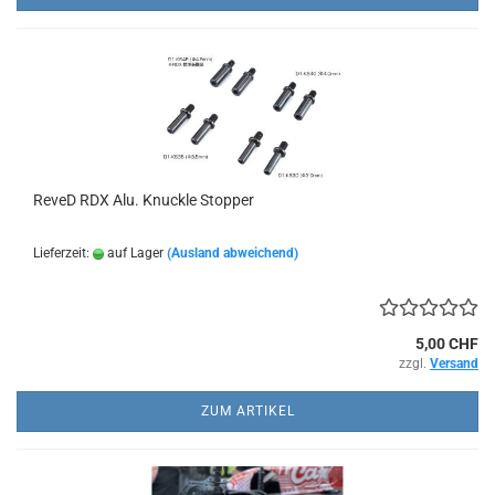
ReveD RDX Alu. Knuckle Stopper
Lieferzeit:
auf Lager
(Ausland abweichend)
5,00 CHF
zzgl.
Versand
ZUM ARTIKEL