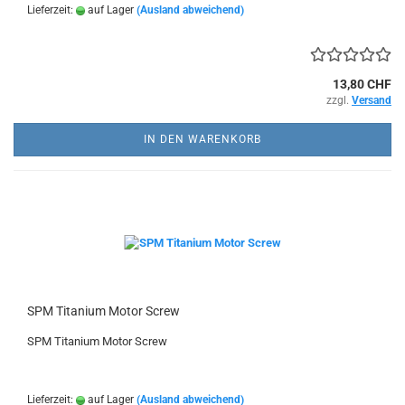
Lieferzeit:
auf Lager
(Ausland abweichend)
13,80 CHF
zzgl.
Versand
IN DEN WARENKORB
SPM Titanium Motor Screw
SPM Titanium Motor Screw
Lieferzeit:
auf Lager
(Ausland abweichend)