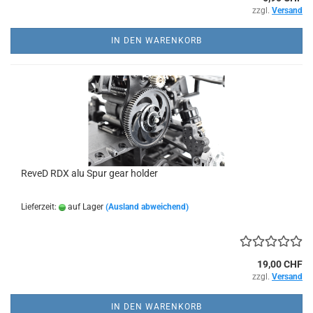
zzgl.
Versand
IN DEN WARENKORB
ReveD RDX alu Spur gear holder
Lieferzeit:
auf Lager
(Ausland abweichend)
19,00 CHF
zzgl.
Versand
IN DEN WARENKORB