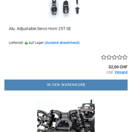
Alu. Adjustable Servo Horn 25T SE
Lieferzeit:
auf Lager
(Ausland abweichend)
32,00 CHF
zzgl.
Versand
IN DEN WARENKORB