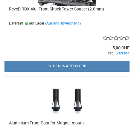
ReveD RDX Alu. Front Shock Tower Spacer (2.0mm)
Lieferzeit:
auf Lager
(Ausland abweichend)
5,00 CHF
zzgl.
Versand
IN DEN WARENKORB
Aluminium Front Post for Magnet mount