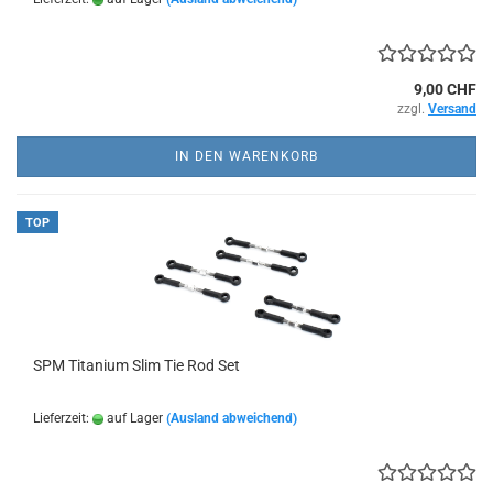
9,00 CHF
zzgl.
Versand
IN DEN WARENKORB
TOP
SPM Titanium Slim Tie Rod Set
Lieferzeit:
auf Lager
(Ausland abweichend)