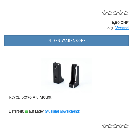
6,60 CHF
zzgl.
Versand
IN DEN WARENKORB
ReveD Servo Alu Mount
Lieferzeit:
auf Lager
(Ausland abweichend)