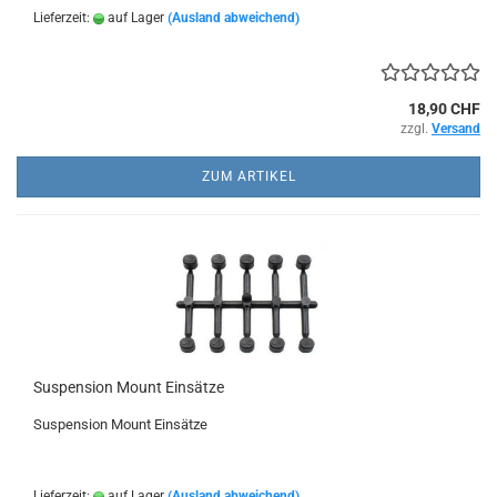
Lieferzeit:
auf Lager
(Ausland abweichend)
18,90 CHF
zzgl.
Versand
ZUM ARTIKEL
Suspension Mount Einsätze
Suspension Mount Einsätze
Lieferzeit:
auf Lager
(Ausland abweichend)