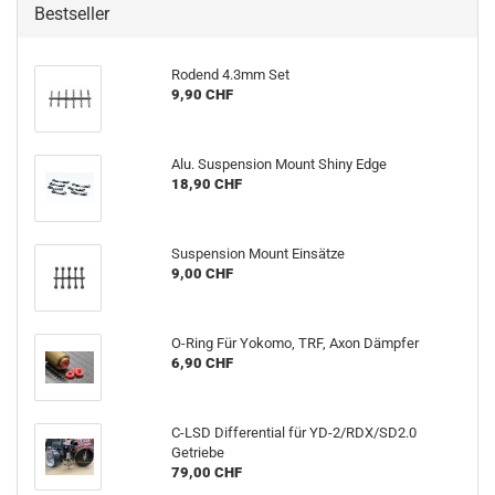
Bestseller
Rodend 4.3mm Set
9,90 CHF
Alu. Suspension Mount Shiny Edge
18,90 CHF
Suspension Mount Einsätze
9,00 CHF
O-Ring Für Yokomo, TRF, Axon Dämpfer
6,90 CHF
C-LSD Differential für YD-2/RDX/SD2.0
Getriebe
79,00 CHF