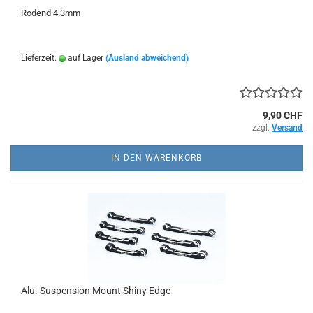
Rodend 4.3mm
Lieferzeit:
auf Lager
(Ausland abweichend)
9,90 CHF
zzgl.
Versand
IN DEN WARENKORB
Alu. Suspension Mount Shiny Edge