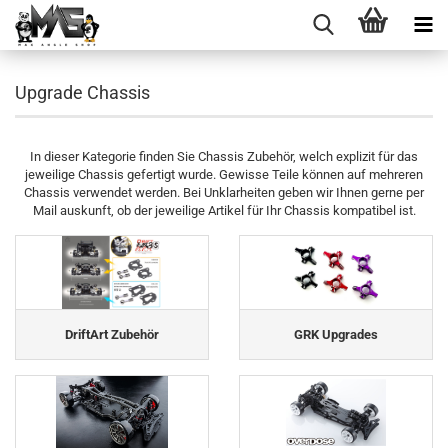
Upgrade Chassis
In dieser Kategorie finden Sie Chassis Zubehör, welch explizit für das
jeweilige Chassis gefertigt wurde. Gewisse Teile können auf mehreren
Chassis verwendet werden. Bei Unklarheiten geben wir Ihnen gerne per
Mail auskunft, ob der jeweilige Artikel für Ihr Chassis kompatibel ist.
DriftArt Zubehör
GRK Upgrades