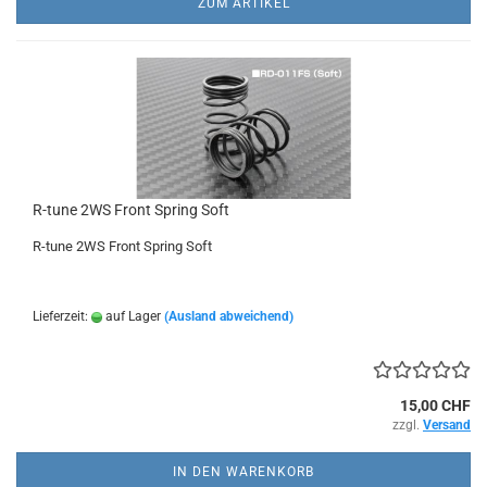
ZUM ARTIKEL
R-tune 2WS Front Spring Soft
R-tune 2WS Front Spring Soft
Lieferzeit:
auf Lager
(Ausland abweichend)
15,00 CHF
zzgl.
Versand
IN DEN WARENKORB