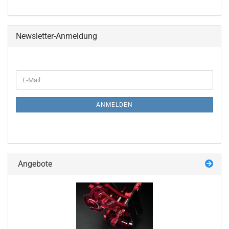
Newsletter-Anmeldung
WEITER
E-
ZUR
Mail
NEWSLETTER-
ANMELDUNG
ANMELDEN
Angebote