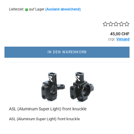
Lieferzeit:
auf Lager
(Ausland abweichend)
45,00 CHF
zzgl.
Versand
IN DEN WARENKORB
ASL (Aluminum Super Light) front knuckle
ASL (Aluminum Super Light) front knuckle