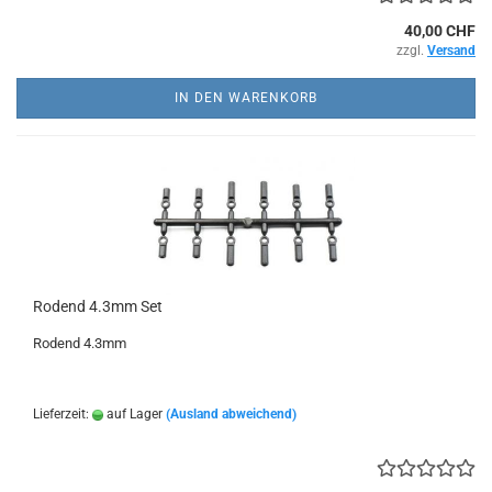
40,00 CHF
zzgl.
Versand
IN DEN WARENKORB
Rodend 4.3mm Set
Rodend 4.3mm
Lieferzeit:
auf Lager
(Ausland abweichend)