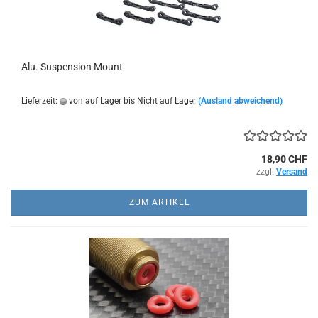
Alu. Suspension Mount
Lieferzeit:
von auf Lager bis Nicht auf Lager
(Ausland abweichend)
18,90 CHF
zzgl.
Versand
ZUM ARTIKEL