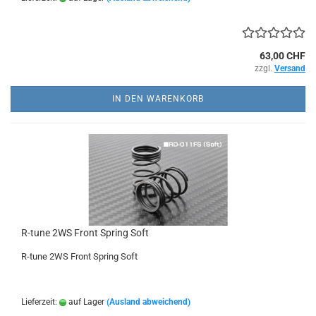
63,00 CHF
zzgl.
Versand
IN DEN WARENKORB
R-tune 2WS Front Spring Soft
R-tune 2WS Front Spring Soft
Lieferzeit:
auf Lager
(Ausland abweichend)