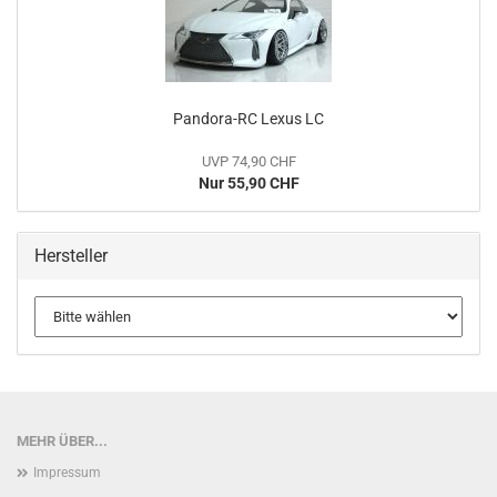
Pandora-RC Lexus LC
UVP 74,90 CHF
Nur 55,90 CHF
Hersteller
MEHR ÜBER...
Impressum