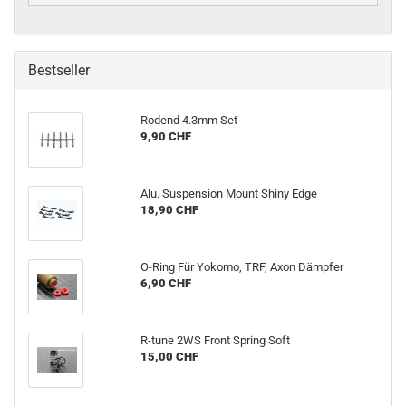
Bestseller
Rodend 4.3mm Set
9,90 CHF
Alu. Suspension Mount Shiny Edge
18,90 CHF
O-Ring Für Yokomo, TRF, Axon Dämpfer
6,90 CHF
R-tune 2WS Front Spring Soft
15,00 CHF