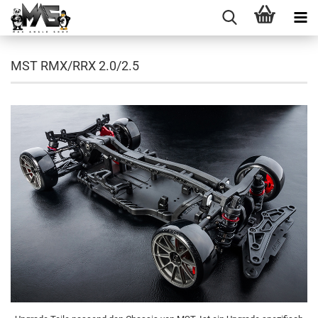
MST RMX/RRX 2.0/2.5