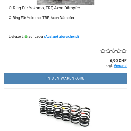
O-Ring Für Yokomo, TRF, Axon Dämpfer
O-Ring Für Yokomo, TRF, Axon Dämpfer
Lieferzeit:
auf Lager
(Ausland abweichend)
6,90 CHF
zzgl.
Versand
IN DEN WARENKORB