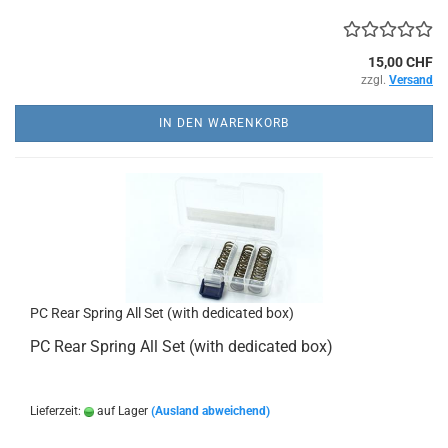
15,00 CHF
zzgl.
Versand
IN DEN WARENKORB
PC Rear Spring All Set (with dedicated box)
PC Rear Spring All Set (with dedicated box)
Lieferzeit:
auf Lager
(Ausland abweichend)