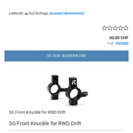
Lieferzeit:
Auf Anfrage
(Ausland abweichend)
30,00 CHF
zzgl.
Versand
IN DEN WARENKORB
SG Front Knuckle for RWD Drift
SG Front Knuckle for RWD Drift