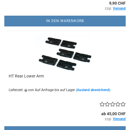
9,90 CHF
zzgl.
Versand
IN DEN WARENKORB
HT Rear Lower Arm
Lieferzeit:
von Auf Anfrage bis auf Lager
(Ausland abweichend)
ab 45,00 CHF
zzgl.
Versand