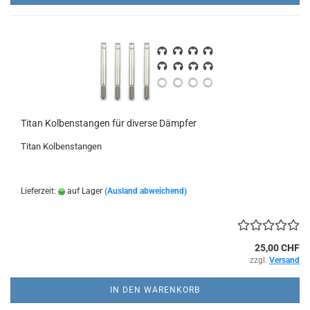
Titan Kolbenstangen für diverse Dämpfer
Titan Kolbenstangen
Lieferzeit:
auf Lager
(Ausland abweichend)
25,00 CHF
zzgl.
Versand
IN DEN WARENKORB