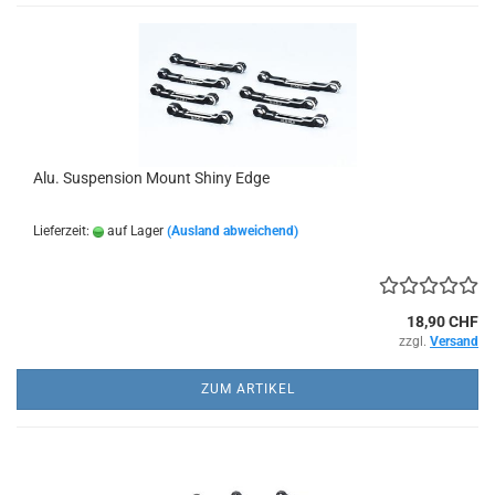
Alu. Suspension Mount Shiny Edge
Lieferzeit:
auf Lager
(Ausland abweichend)
18,90 CHF
zzgl.
Versand
ZUM ARTIKEL