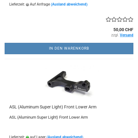
Lieferzeit:
Auf Anfrage
(Ausland abweichend)
50,00 CHF
zzgl.
Versand
IN DEN WARENKORB
ASL (Aluminum Super Light) Front Lower Arm
ASL (Aluminum Super Light) Front Lower Arm
Lieferzeit:
auf Lager
(Ausland abweichend)