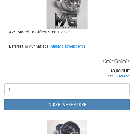
AVS Model T6 offset 5 matt silver
Lieferzeit:
Auf Anfrage
(Ausland abweichend)
13,00 CHF
zzgl.
Versand
IN DEN WARENKORB