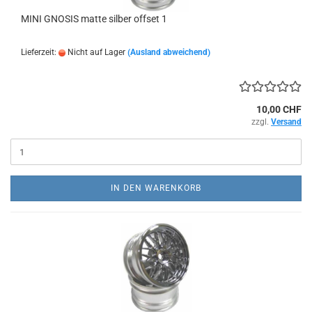
MINI GNOSIS matte silber offset 1
Lieferzeit:
Nicht auf Lager
(Ausland abweichend)
10,00 CHF
zzgl.
Versand
IN DEN WARENKORB