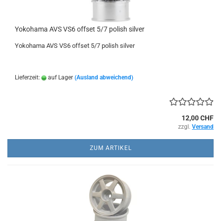
Yokohama AVS VS6 offset 5/7 polish silver
Yokohama AVS VS6 offset 5/7 polish silver
Lieferzeit:
auf Lager
(Ausland abweichend)
12,00 CHF
zzgl.
Versand
ZUM ARTIKEL