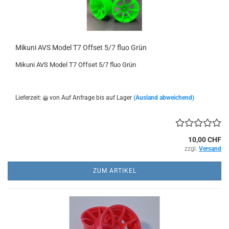
Mikuni AVS Model T7 Offset 5/7 fluo Grün
Mikuni AVS Model T7 Offset 5/7 fluo Grün
Lieferzeit:
von Auf Anfrage bis auf Lager
(Ausland abweichend)
10,00 CHF
zzgl.
Versand
ZUM ARTIKEL