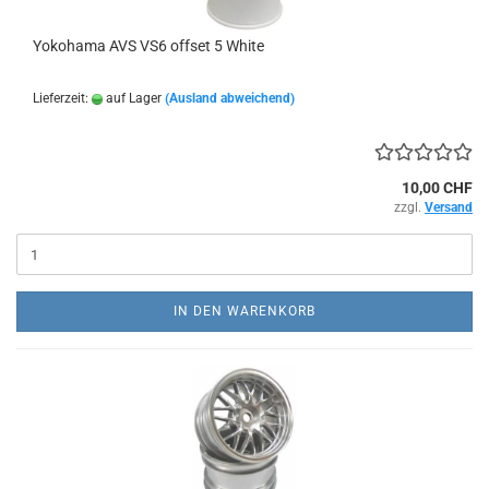
Yokohama AVS VS6 offset 5 White
Lieferzeit:
auf Lager
(Ausland abweichend)
10,00 CHF
zzgl.
Versand
IN DEN WARENKORB