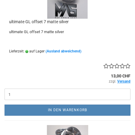
ultimate GL offset 7 matte silver
ultimate GL offset 7 matte silver
Lieferzeit:
auf Lager
(Ausland abweichend)
13,00 CHF
zzgl.
Versand
IN DEN WARENKORB