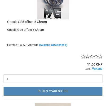
Gnosis GS5 offset 5 Chrom
Gnosis GS5 offset 5 Chrom
Lieferzeit:
Auf Anfrage
(Ausland abweichend)
11,00 CHF
zzgl.
Versand
IN DEN WARENKORB