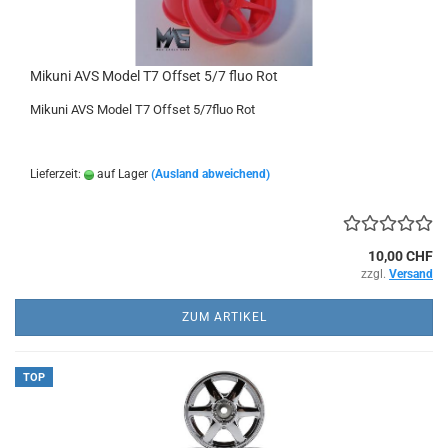
Mikuni AVS Model T7 Offset 5/7 fluo Rot
Mikuni AVS Model T7 Offset 5/7fluo Rot
Lieferzeit:
auf Lager
(Ausland abweichend)
10,00 CHF
zzgl.
Versand
ZUM ARTIKEL
TOP