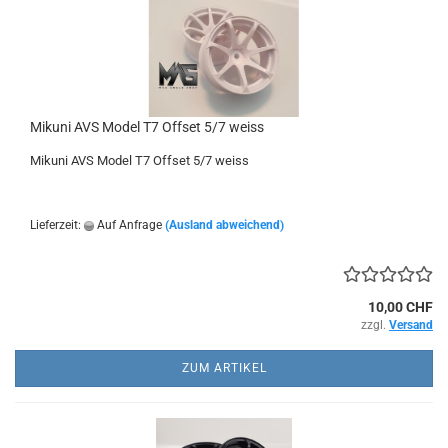
Mikuni AVS Model T7 Offset 5/7 weiss
Mikuni AVS Model T7 Offset 5/7 weiss
Lieferzeit:
Auf Anfrage
(Ausland abweichend)
10,00 CHF
zzgl.
Versand
ZUM ARTIKEL