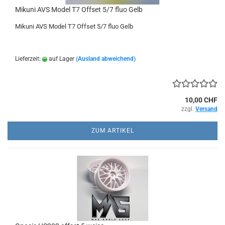
Mikuni AVS Model T7 Offset 5/7 fluo Gelb
Mikuni AVS Model T7 Offset 5/7 fluo Gelb
Lieferzeit:
auf Lager
(Ausland abweichend)
10,00 CHF
zzgl.
Versand
ZUM ARTIKEL