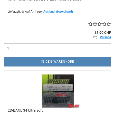
Lieferzeit:
Auf Anfrage
(Ausland abweichend)
13,90 CHF
zzgl.
Versand
IN DEN WARENKORB
2D-BANE 34 Ultra soft