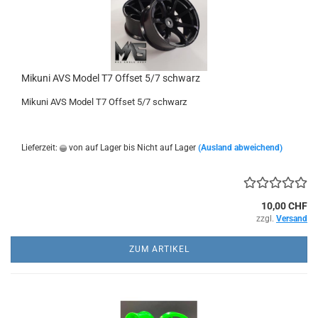
Mikuni AVS Model T7 Offset 5/7 schwarz
Mikuni AVS Model T7 Offset 5/7 schwarz
Lieferzeit:
von auf Lager bis Nicht auf Lager
(Ausland abweichend)
10,00 CHF
zzgl.
Versand
ZUM ARTIKEL