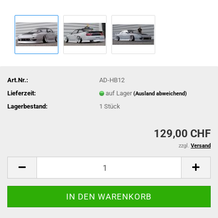
Art.Nr.:
AD-HB12
Lieferzeit:
auf Lager
(Ausland abweichend)
Lagerbestand:
1
Stück
129,00 CHF
zzgl.
Versand