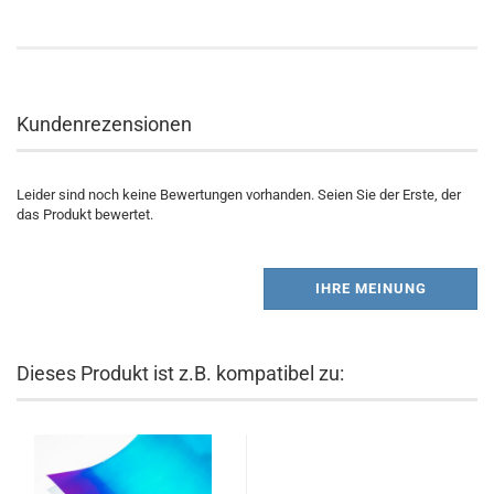
Kundenrezensionen
Leider sind noch keine Bewertungen vorhanden. Seien Sie der Erste, der
das Produkt bewertet.
IHRE MEINUNG
Dieses Produkt ist z.B. kompatibel zu: