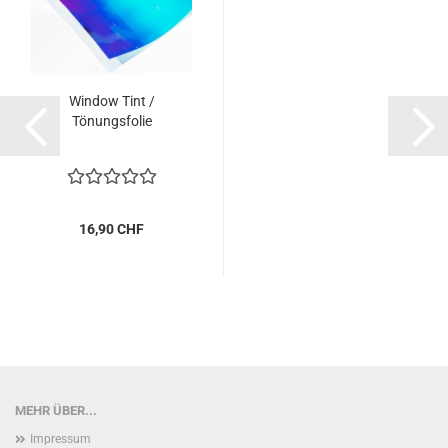
Window Tint /
Tönungsfolie
16,90 CHF
MEHR ÜBER...
Impressum