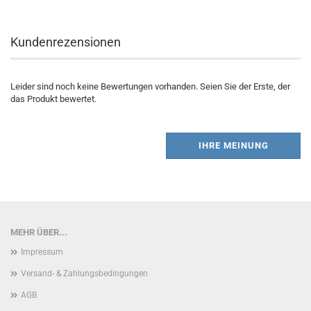
Kundenrezensionen
Leider sind noch keine Bewertungen vorhanden. Seien Sie der Erste, der
das Produkt bewertet.
IHRE MEINUNG
MEHR ÜBER...
Impressum
Versand- & Zahlungsbedingungen
AGB