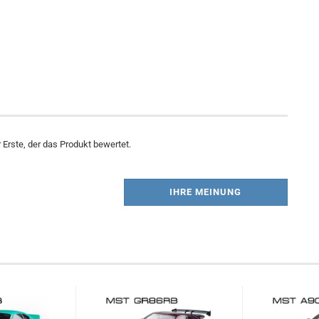
Erste, der das Produkt bewertet.
IHRE MEINUNG