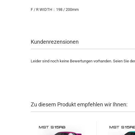
F / R WIDTH：198 / 200mm
Kundenrezensionen
Leider sind noch keine Bewertungen vorhanden. Seien Sie der 
Zu diesem Produkt empfehlen wir Ihnen: