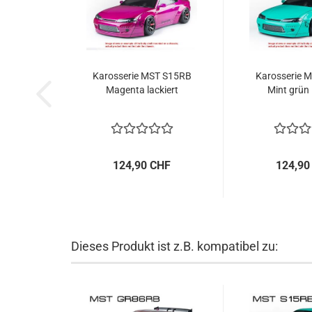
Karosserie MST S15RB
Karosserie 
Magenta lackiert
Mint grün 
124,90 CHF
124,90
Dieses Produkt ist z.B. kompatibel zu: