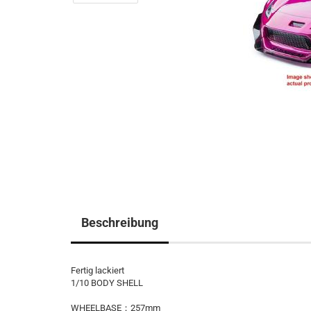
Beschreibung
Fertig lackiert
1/10 BODY SHELL
WHEELBASE：257mm