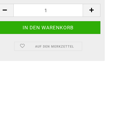
AUF DEN MERKZETTEL