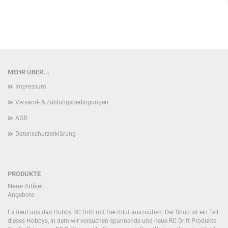
MEHR ÜBER...
Impressum
Versand- & Zahlungsbedingungen
AGB
Datenschutzerklärung
PRODUKTE
Neue Artikel
Angebote
Es freut uns das Hobby RC Drift mit Herzblut auszuüben. Der Shop ist ein Teil
dieses Hobbys, in dem wir versuchen spannende und neue RC Drift Produkte