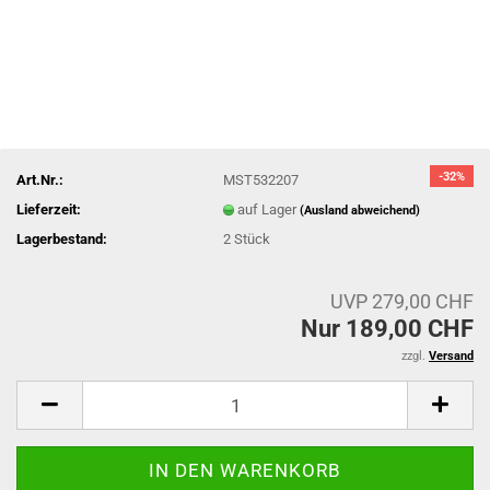
-32%
Art.Nr.:
MST532207
Lieferzeit:
auf Lager
(Ausland abweichend)
Lagerbestand:
2
Stück
UVP 279,00 CHF
Nur 189,00 CHF
zzgl.
Versand