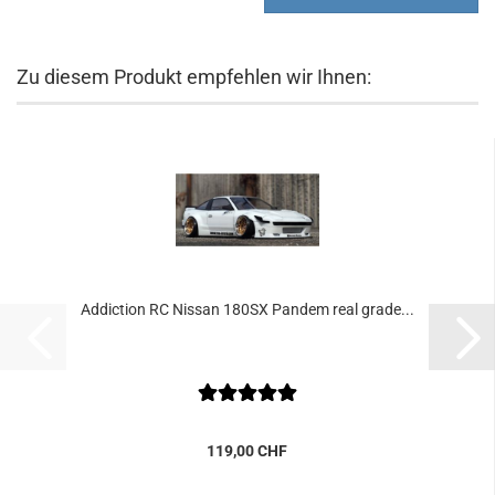
Zu diesem Produkt empfehlen wir Ihnen:
Addiction RC Nissan 180SX Pandem real grade...
119,00 CHF