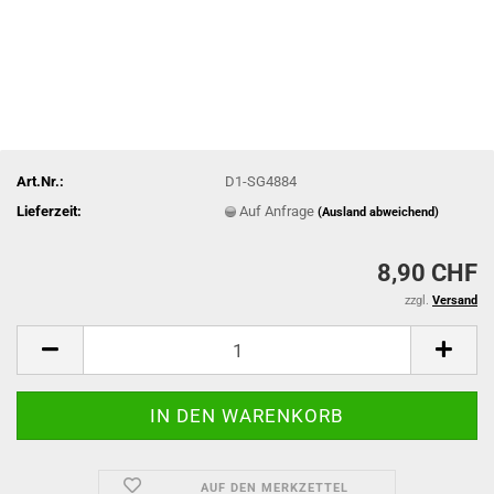
Art.Nr.:
D1-SG4884
Lieferzeit:
Auf Anfrage
(Ausland abweichend)
8,90 CHF
zzgl.
Versand
AUF DEN MERKZETTEL