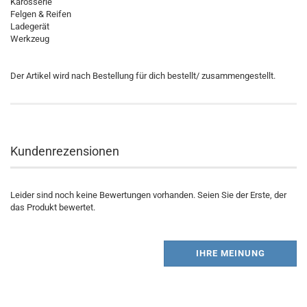
Karosserie
Felgen & Reifen
Ladegerät
Werkzeug
Der Artikel wird nach Bestellung für dich bestellt/ zusammengestellt.
Kundenrezensionen
Leider sind noch keine Bewertungen vorhanden. Seien Sie der Erste, der
das Produkt bewertet.
IHRE MEINUNG