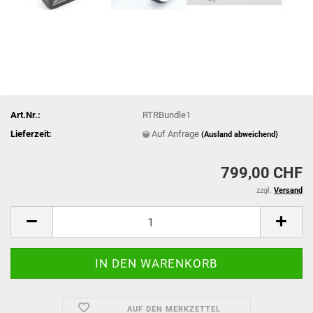
Art.Nr.:
RTRBundle1
Lieferzeit:
Auf Anfrage
(Ausland abweichend)
799,00 CHF
zzgl.
Versand
AUF DEN MERKZETTEL