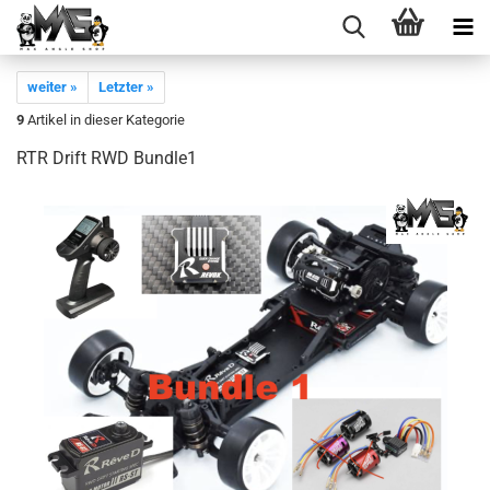
weiter »
Letzter »
9
Artikel in dieser Kategorie
RTR Drift RWD Bundle1