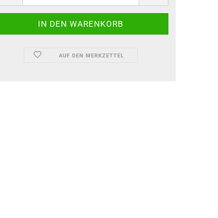
AUF DEN MERKZETTEL