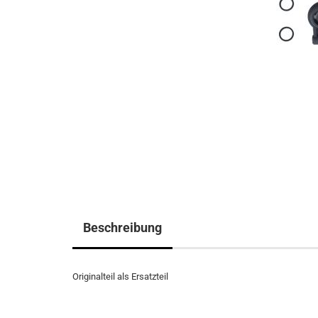
Beschreibung
Originalteil als Ersatzteil