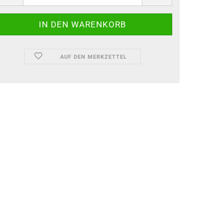
AUF DEN MERKZETTEL