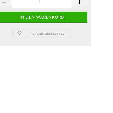
AUF DEN MERKZETTEL