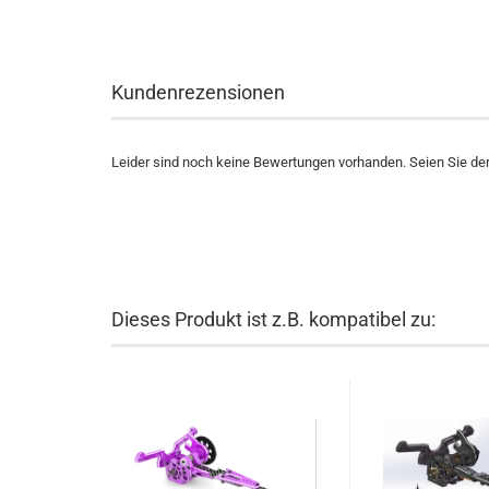
Kundenrezensionen
Leider sind noch keine Bewertungen vorhanden. Seien Sie der 
Dieses Produkt ist z.B. kompatibel zu: