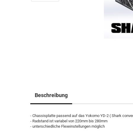
Beschreibung
- Chassisplatte passend auf das Yokomo YD-2 ( Shark conve
- Radstand ist variabel von 220mm bis 280mm
- unterschiedliche Flexeinstellungen möglich