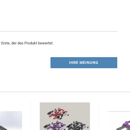
Erste, der das Produkt bewertet.
IHRE MEINUNG