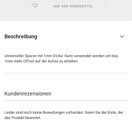
AUF DEN MERKZETTEL
Beschreibung
Universeller Spacer mit 1mm Dicke. Kann verwendet werden um bsp.
1mm mehr Offset auf der Achse zu erhalten.
Kundenrezensionen
Leider sind noch keine Bewertungen vorhanden. Seien Sie der Erste, der
das Produkt bewertet.