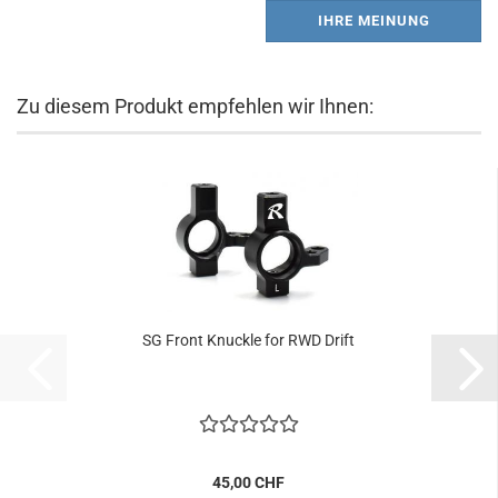
IHRE MEINUNG
Zu diesem Produkt empfehlen wir Ihnen:
SG Front Knuckle for RWD Drift
45,00 CHF