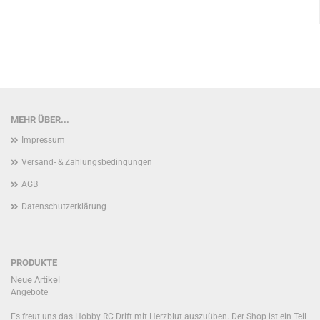
MEHR ÜBER...
Impressum
Versand- & Zahlungsbedingungen
AGB
Datenschutzerklärung
PRODUKTE
Neue Artikel
Angebote
Es freut uns das Hobby RC Drift mit Herzblut auszuüben. Der Shop ist ein Teil