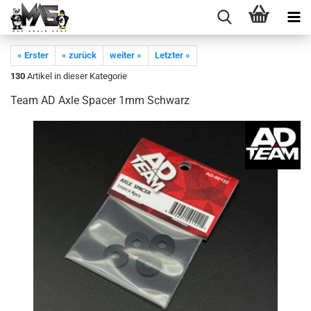
« Erster
« zurück
weiter »
Letzter »
130
Artikel in dieser Kategorie
Team AD Axle Spacer 1mm Schwarz