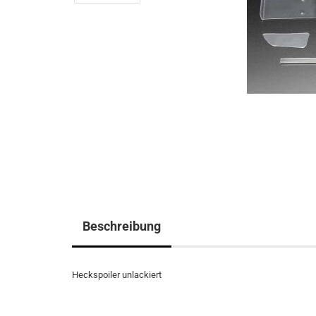
Beschreibung
Heckspoiler unlackiert