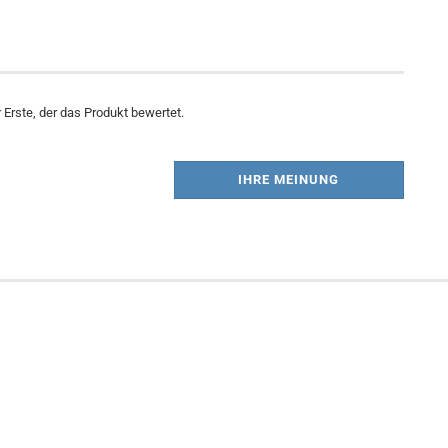
Erste, der das Produkt bewertet.
IHRE MEINUNG