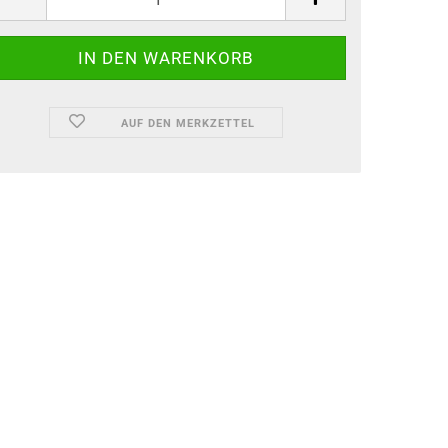
AUF DEN MERKZETTEL