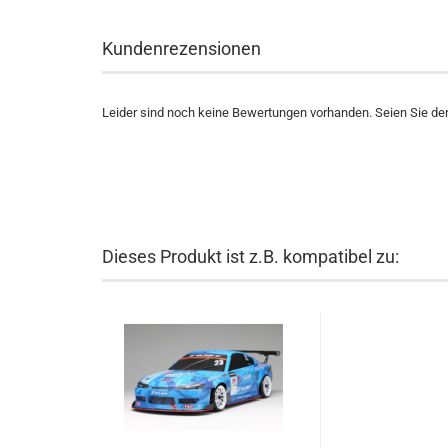
Kundenrezensionen
Leider sind noch keine Bewertungen vorhanden. Seien Sie der 
Dieses Produkt ist z.B. kompatibel zu: