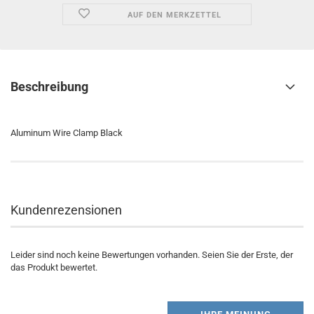
AUF DEN MERKZETTEL
Beschreibung
Aluminum Wire Clamp Black
Kundenrezensionen
Leider sind noch keine Bewertungen vorhanden. Seien Sie der Erste, der
das Produkt bewertet.