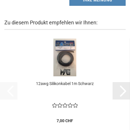
IHRE MEINUNG
Zu diesem Produkt empfehlen wir Ihnen:
12awg Silikonkabel 1m Schwarz
7,00 CHF