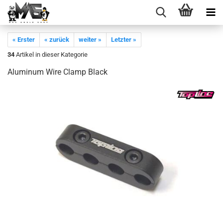
« Erster
« zurück
weiter »
Letzter »
34
Artikel in dieser Kategorie
Aluminum Wire Clamp Black