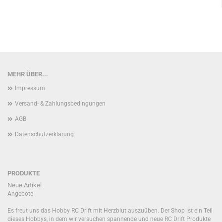
MEHR ÜBER...
Impressum
Versand- & Zahlungsbedingungen
AGB
Datenschutzerklärung
PRODUKTE
Neue Artikel
Angebote
Es freut uns das Hobby RC Drift mit Herzblut auszuüben. Der Shop ist ein Teil
dieses Hobbys, in dem wir versuchen spannende und neue RC Drift Produkte