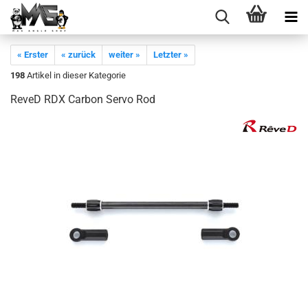
« Erster
« zurück
weiter »
Letzter »
198
Artikel in dieser Kategorie
ReveD RDX Carbon Servo Rod