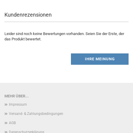
Kundenrezensionen
Leider sind noch keine Bewertungen vorhanden. Seien Sie der Erste, der
das Produkt bewertet.
IHRE MEINUNG
MEHR ÜBER...
Impressum
Versand- & Zahlungsbedingungen
AGB
Datenschutzerklärung