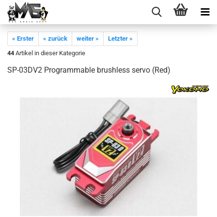
« Erster
« zurück
weiter »
Letzter »
44
Artikel in dieser Kategorie
SP-03DV2 Programmable brushless servo (Red)