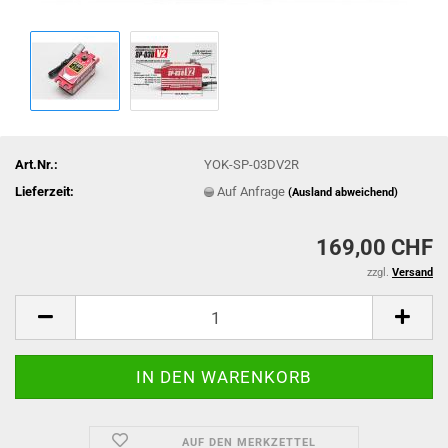
Art.Nr.:
YOK-SP-03DV2R
Lieferzeit:
Auf Anfrage
(Ausland abweichend)
169,00 CHF
zzgl.
Versand
AUF DEN MERKZETTEL