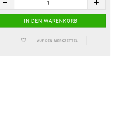
AUF DEN MERKZETTEL