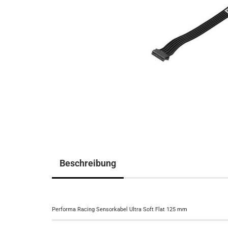
Beschreibung
Performa Racing Sensorkabel Ultra Soft Flat 125 mm