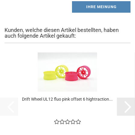
IHRE MEINUNG
Kunden, welche diesen Artikel bestellten, haben
auch folgende Artikel gekauft:
Drift Wheel UL12 fluo pink offset 6 hightraction...