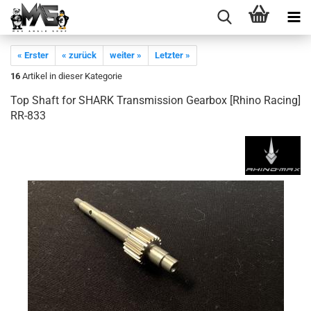
« Erster
« zurück
weiter »
Letzter »
16
Artikel in dieser Kategorie
Top Shaft for SHARK Transmission Gearbox [Rhino Racing]
RR-833