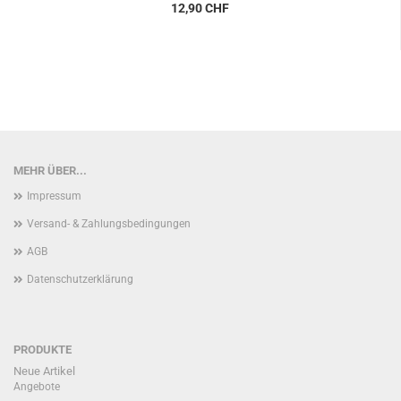
12,90 CHF
MEHR ÜBER...
Impressum
Versand- & Zahlungsbedingungen
AGB
Datenschutzerklärung
PRODUKTE
Neue Artikel
Angebote