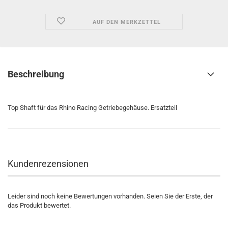
AUF DEN MERKZETTEL
Beschreibung
Top Shaft für das Rhino Racing Getriebegehäuse. Ersatzteil
Kundenrezensionen
Leider sind noch keine Bewertungen vorhanden. Seien Sie der Erste, der
das Produkt bewertet.