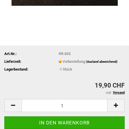
Art.Nr.:
RR-833
Lieferzeit:
Vorbestellung
(Ausland abweichend)
Lagerbestand:
-1
Stück
19,90 CHF
zzgl.
Versand